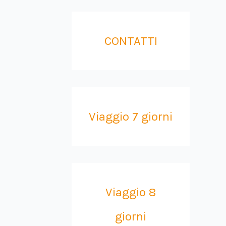
CONTATTI
Viaggio 7 giorni
Viaggio 8
giorni