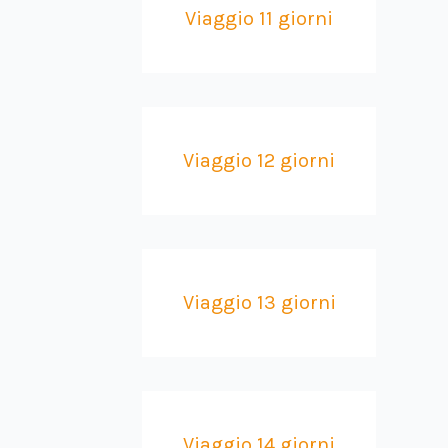
Viaggio 11 giorni
Viaggio 12 giorni
Viaggio 13 giorni
Viaggio 14 giorni