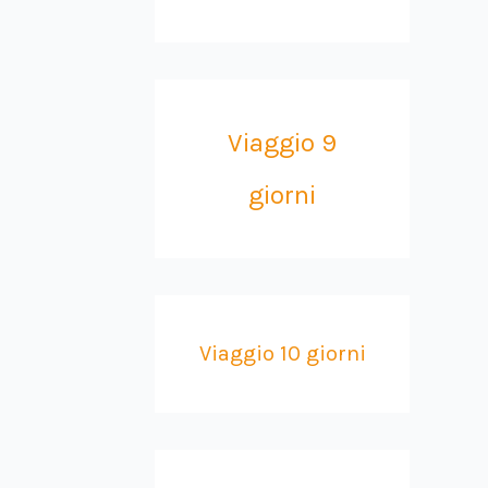
Viaggio 9
giorni
Viaggio 10 giorni